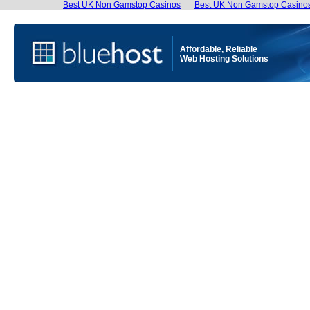
Best UK Non Gamstop Casinos
Best UK Non Gamstop Casino
Affordable, Reliable
Web Hosting Solutions